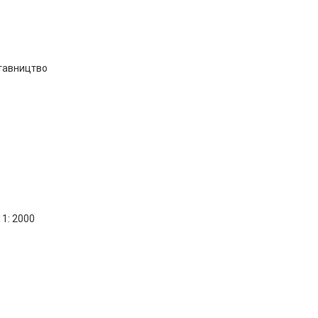
ставництво
1: 2000