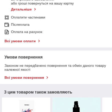
або гроші повернуться на вашу картку
Детальніше
Оплатити частинами
Післяплата
Оплата на рахунок
Всі умови оплати
Умови повернення
Законом не передбачено повернення та обмін даного товару
належної якості
Всі умови повернення
З цим товаром також замовляють