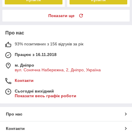
Показати ще
Про нас
93% позитивних з 156 відгуків за рік
Працює з 16.11.2018
м. Дніпро
вул. Сонячна Набережна, 2, Дніпро, Україна
Контакти
Сьогодні вихідний
Показати весь графік роботи
Про нас
Контакти