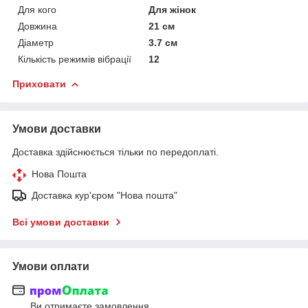
Для кого
Для жінок
Довжина
21 см
Діаметр
3.7 см
Кількість режимів вібрації
12
Приховати
Умови доставки
Доставка здійснюється тільки по передоплаті.
Нова Пошта
Доставка кур'єром "Нова пошта"
Всі умови доставки
Умови оплати
Ви отримаєте замовлення