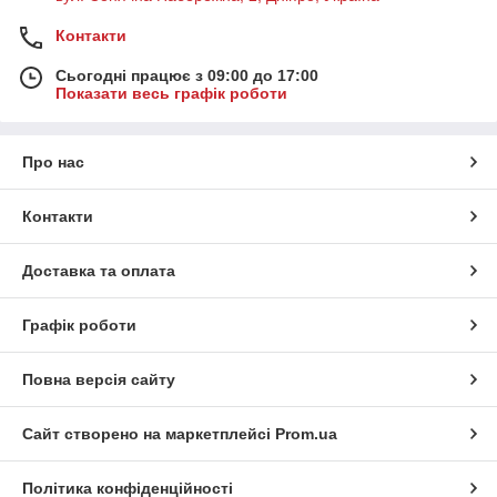
Контакти
Сьогодні працює з 09:00 до 17:00
Показати весь графік роботи
Про нас
Контакти
Доставка та оплата
Графік роботи
Повна версія сайту
Сайт створено на маркетплейсі
Prom.ua
Політика конфіденційності