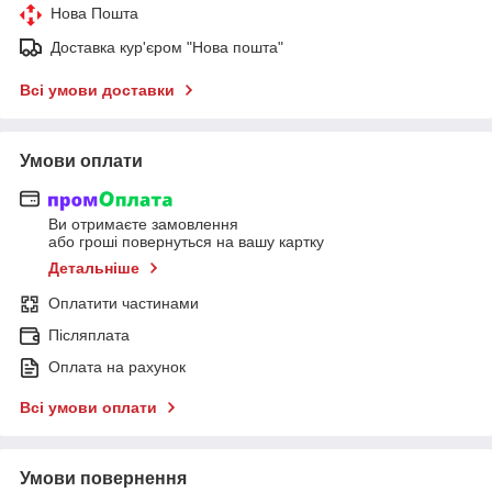
Нова Пошта
Доставка кур'єром "Нова пошта"
Всі умови доставки
Умови оплати
Ви отримаєте замовлення
або гроші повернуться на вашу картку
Детальніше
Оплатити частинами
Післяплата
Оплата на рахунок
Всі умови оплати
Умови повернення