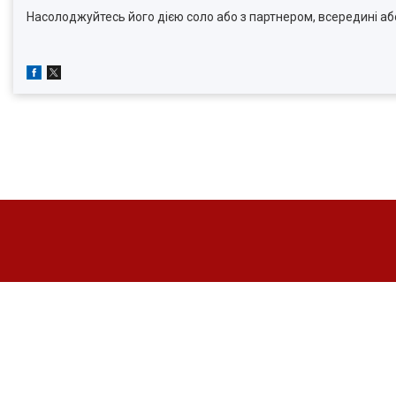
Насолоджуйтесь його дією соло або з партнером, всередині або