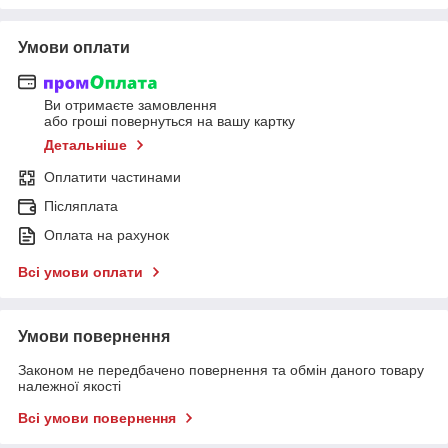
Умови оплати
Ви отримаєте замовлення
або гроші повернуться на вашу картку
Детальніше
Оплатити частинами
Післяплата
Оплата на рахунок
Всі умови оплати
Умови повернення
Законом не передбачено повернення та обмін даного товару
належної якості
Всі умови повернення