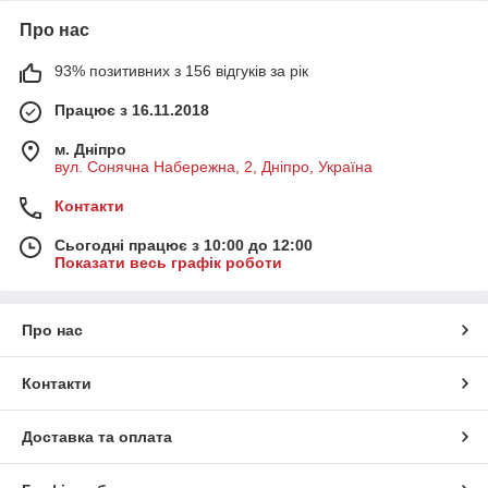
Про нас
93% позитивних з 156 відгуків за рік
Працює з 16.11.2018
м. Дніпро
вул. Сонячна Набережна, 2, Дніпро, Україна
Контакти
Сьогодні працює з 10:00 до 12:00
Показати весь графік роботи
Про нас
Контакти
Доставка та оплата