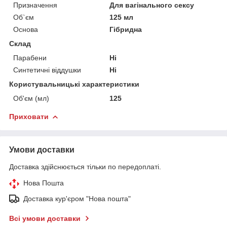
Призначення
Для вагінального сексу
Об`єм
125 мл
Основа
Гібридна
Склад
Парабени
Ні
Синтетичні віддушки
Ні
Користувальницькі характеристики
Об'єм (мл)
125
Приховати
Умови доставки
Доставка здійснюється тільки по передоплаті.
Нова Пошта
Доставка кур'єром "Нова пошта"
Всі умови доставки