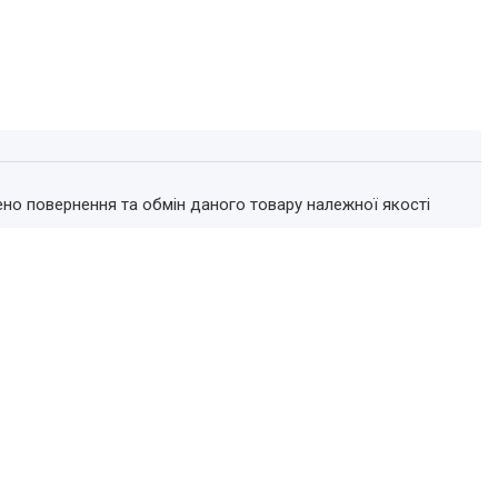
ено повернення та обмін даного товару належної якості