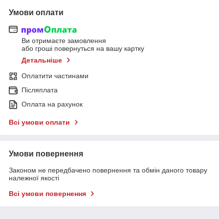
Умови оплати
Ви отримаєте замовлення
або гроші повернуться на вашу картку
Детальніше
Оплатити частинами
Післяплата
Оплата на рахунок
Всі умови оплати
Умови повернення
Законом не передбачено повернення та обмін даного товару
належної якості
Всі умови повернення