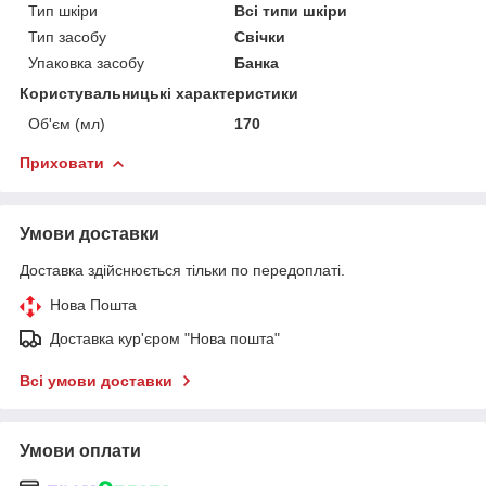
Тип шкіри
Всі типи шкіри
Тип засобу
Свічки
Упаковка засобу
Банка
Користувальницькі характеристики
Об'єм (мл)
170
Приховати
Умови доставки
Доставка здійснюється тільки по передоплаті.
Нова Пошта
Доставка кур'єром "Нова пошта"
Всі умови доставки
Умови оплати