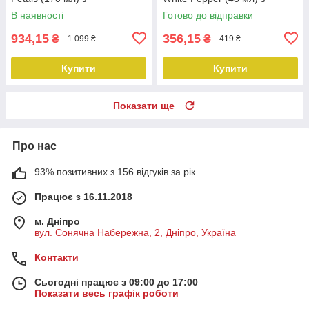
афродизіаками
афродизіаками
В наявності
Готово до відправки
934,15
356,15
₴
₴
1 099 ₴
419 ₴
Купити
Купити
Показати ще
Про нас
93% позитивних з 156 відгуків за рік
Працює з 16.11.2018
м. Дніпро
вул. Сонячна Набережна, 2, Дніпро, Україна
Контакти
Сьогодні працює з 09:00 до 17:00
Показати весь графік роботи