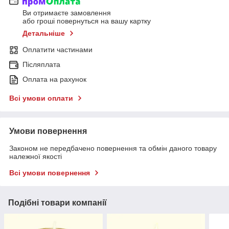
Ви отримаєте замовлення
або гроші повернуться на вашу картку
Детальніше
Оплатити частинами
Післяплата
Оплата на рахунок
Всі умови оплати
Умови повернення
Законом не передбачено повернення та обмін даного товару
належної якості
Всі умови повернення
Подібні товари компанії