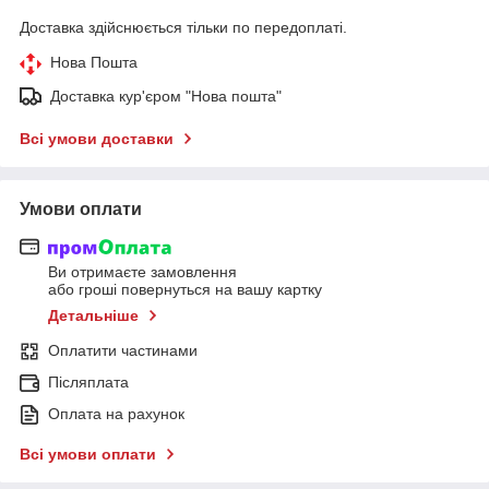
Доставка здійснюється тільки по передоплаті.
Нова Пошта
Доставка кур'єром "Нова пошта"
Всі умови доставки
Умови оплати
Ви отримаєте замовлення
або гроші повернуться на вашу картку
Детальніше
Оплатити частинами
Післяплата
Оплата на рахунок
Всі умови оплати