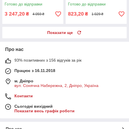
Готово до відправки
Готово до відправки
3 247,20
823,20
₴
₴
4 059 ₴
1 029 ₴
Показати ще
Про нас
93% позитивних з 156 відгуків за рік
Працює з 16.11.2018
м. Дніпро
вул. Сонячна Набережна, 2, Дніпро, Україна
Контакти
Сьогодні вихідний
Показати весь графік роботи
Про нас