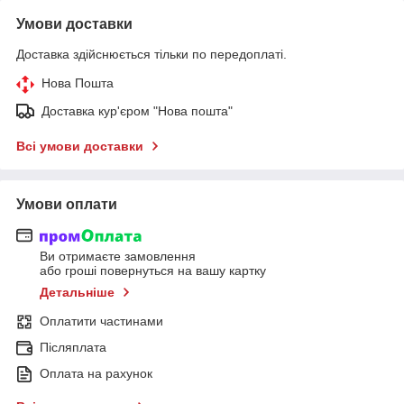
Умови доставки
Доставка здійснюється тільки по передоплаті.
Нова Пошта
Доставка кур'єром "Нова пошта"
Всі умови доставки
Умови оплати
Ви отримаєте замовлення
або гроші повернуться на вашу картку
Детальніше
Оплатити частинами
Післяплата
Оплата на рахунок