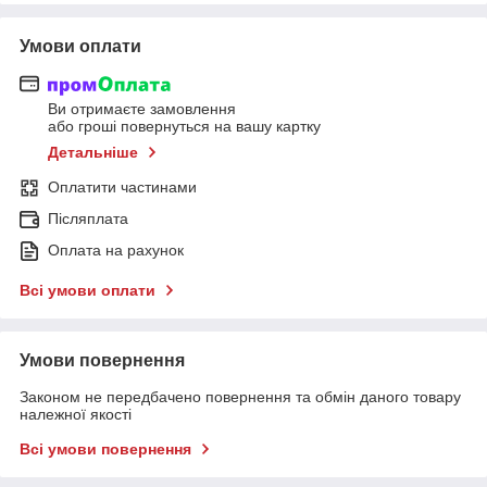
Умови оплати
Ви отримаєте замовлення
або гроші повернуться на вашу картку
Детальніше
Оплатити частинами
Післяплата
Оплата на рахунок
Всі умови оплати
Умови повернення
Законом не передбачено повернення та обмін даного товару
належної якості
Всі умови повернення