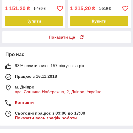
1 151,20
1 215,20
₴
₴
1 439 ₴
1 519 ₴
Купити
Купити
Показати ще
Про нас
93% позитивних з 157 відгуків за рік
Працює з 16.11.2018
м. Дніпро
вул. Сонячна Набережна, 2, Дніпро, Україна
Контакти
Сьогодні працює з 09:00 до 17:00
Показати весь графік роботи