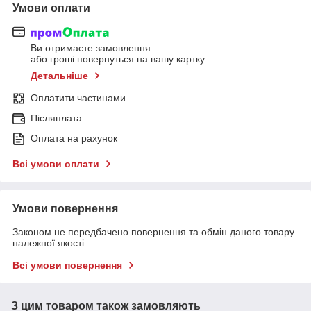
Умови оплати
Ви отримаєте замовлення
або гроші повернуться на вашу картку
Детальніше
Оплатити частинами
Післяплата
Оплата на рахунок
Всі умови оплати
Умови повернення
Законом не передбачено повернення та обмін даного товару
належної якості
Всі умови повернення
З цим товаром також замовляють