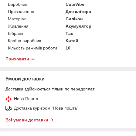
Виробник
CuteVibe
Призначення
Для клітора
Матеріал
Силікон
Живлення
Акумулятор
Вібрація
Так
Країна виробник
Китай
Кількість режимів роботи
10
Приховати
Умови доставки
Доставка здійснюється тільки по передоплаті.
Нова Пошта
Доставка кур'єром "Нова пошта"
Всі умови доставки