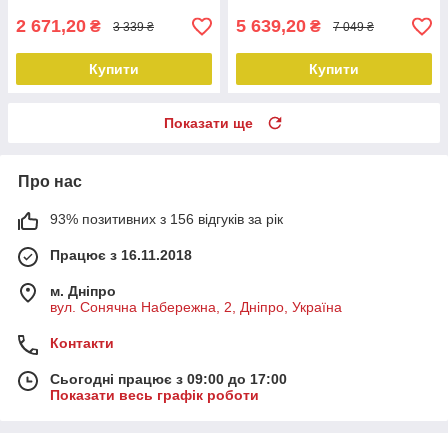
2 671,20
5 639,20
₴
₴
3 339 ₴
7 049 ₴
Купити
Купити
Показати ще
Про нас
93% позитивних з 156 відгуків за рік
Працює з 16.11.2018
м. Дніпро
вул. Сонячна Набережна, 2, Дніпро, Україна
Контакти
Сьогодні працює з 09:00 до 17:00
Показати весь графік роботи