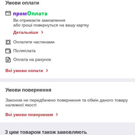
Умови оплати
Ви отримаєте замовлення
або гроші повернуться на вашу картку
Детальніше
Оплатити частинами
Післяплата
Оплата на рахунок
Всі умови оплати
Умови повернення
Законом не передбачено повернення та обмін даного товару
належної якості
Всі умови повернення
З цим товаром також замовляють