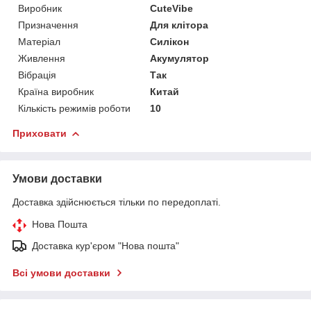
Виробник
CuteVibe
Призначення
Для клітора
Матеріал
Силікон
Живлення
Акумулятор
Вібрація
Так
Країна виробник
Китай
Кількість режимів роботи
10
Приховати
Умови доставки
Доставка здійснюється тільки по передоплаті.
Нова Пошта
Доставка кур'єром "Нова пошта"
Всі умови доставки