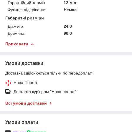
Гарантійний термін
12 міс
Функція підігрівання
Немає
Габаритні розміри
Діаметр
24.0
Довжина
90.0
Приховати
Умови доставки
Доставка здійснюється тільки по передоплаті.
Нова Пошта
Доставка кур'єром "Нова пошта"
Всі умови доставки
Умови оплати