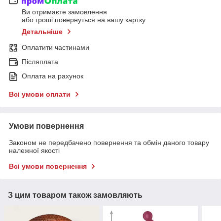
Ви отримаєте замовлення
або гроші повернуться на вашу картку
Детальніше
Оплатити частинами
Післяплата
Оплата на рахунок
Всі умови оплати
Умови повернення
Законом не передбачено повернення та обмін даного товару
належної якості
Всі умови повернення
З цим товаром також замовляють