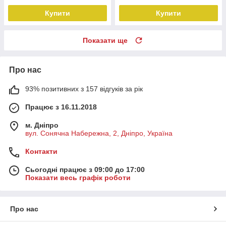
Купити
Купити
Показати ще
Про нас
93% позитивних з 157 відгуків за рік
Працює з 16.11.2018
м. Дніпро
вул. Сонячна Набережна, 2, Дніпро, Україна
Контакти
Сьогодні працює з 09:00 до 17:00
Показати весь графік роботи
Про нас