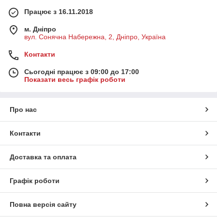
Працює з 16.11.2018
м. Дніпро
вул. Сонячна Набережна, 2, Дніпро, Україна
Контакти
Сьогодні працює з 09:00 до 17:00
Показати весь графік роботи
Про нас
Контакти
Доставка та оплата
Графік роботи
Повна версія сайту