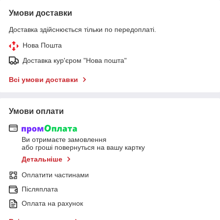
Умови доставки
Доставка здійснюється тільки по передоплаті.
Нова Пошта
Доставка кур'єром "Нова пошта"
Всі умови доставки
Умови оплати
Ви отримаєте замовлення
або гроші повернуться на вашу картку
Детальніше
Оплатити частинами
Післяплата
Оплата на рахунок