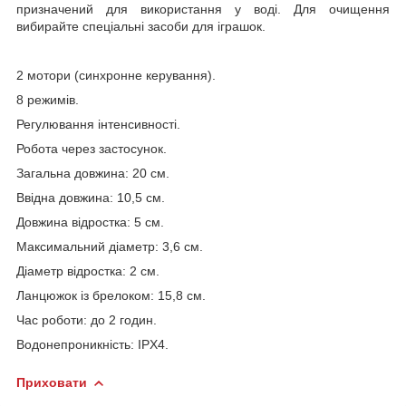
призначений для використання у воді. Для очищення
вибирайте спеціальні засоби для іграшок.
2 мотори (синхронне керування).
8 режимів.
Регулювання інтенсивності.
Робота через застосунок.
Загальна довжина: 20 см.
Ввідна довжина: 10,5 см.
Довжина відростка: 5 см.
Максимальний діаметр: 3,6 см.
Діаметр відростка: 2 см.
Ланцюжок із брелоком: 15,8 см.
Час роботи: до 2 годин.
Водонепроникність: IPX4.
Приховати