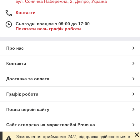
вул. Сонячна Набережна, 2, Дніпро, Україна
Контакти
Сьогодні працює з 09:00 до 17:00
Показати весь графік роботи
Про нас
Контакти
Доставка та оплата
Графік роботи
Повна версія сайту
Сайт створено на маркетплейсі
Prom.ua
Замовлення приймаємо 24/7, відправка здійснюється в