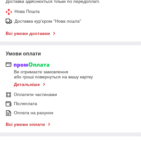
Доставка здійснюється тільки по передоплаті.
Нова Пошта
Доставка кур'єром "Нова пошта"
Всі умови доставки
Умови оплати
Ви отримаєте замовлення
або гроші повернуться на вашу картку
Детальніше
Оплатити частинами
Післяплата
Оплата на рахунок
Всі умови оплати