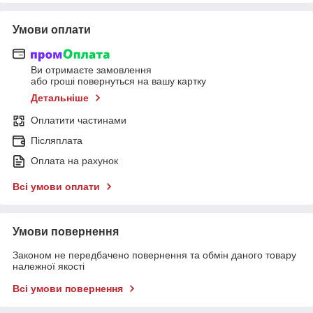
Умови оплати
Ви отримаєте замовлення
або гроші повернуться на вашу картку
Детальніше
Оплатити частинами
Післяплата
Оплата на рахунок
Всі умови оплати
Умови повернення
Законом не передбачено повернення та обмін даного товару
належної якості
Всі умови повернення