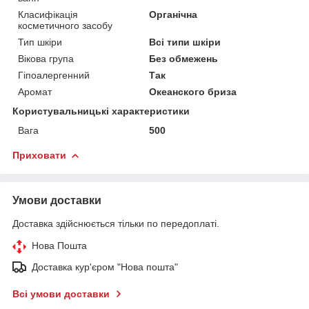
Класифікація
Органічна
косметичного засобу
Тип шкіри
Всі типи шкіри
Вікова група
Без обмежень
Гіпоалергенний
Так
Аромат
Океанского бриза
Користувальницькі характеристики
Вага
500
Приховати
Умови доставки
Доставка здійснюється тільки по передоплаті.
Нова Пошта
Доставка кур'єром "Нова пошта"
Всі умови доставки