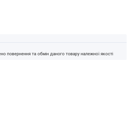
ено повернення та обмін даного товару належної якості