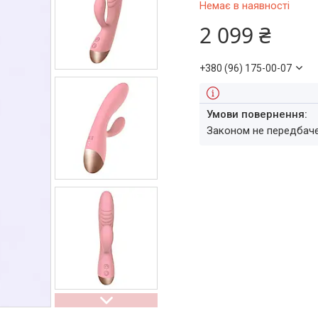
Немає в наявності
2 099 ₴
+380 (96) 175-00-07
Законом не передбач