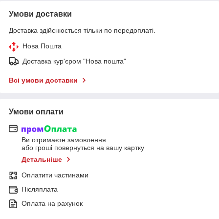
Умови доставки
Доставка здійснюється тільки по передоплаті.
Нова Пошта
Доставка кур'єром "Нова пошта"
Всі умови доставки
Умови оплати
Ви отримаєте замовлення
або гроші повернуться на вашу картку
Детальніше
Оплатити частинами
Післяплата
Оплата на рахунок