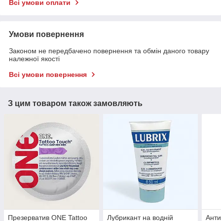
Всі умови оплати
Умови повернення
Законом не передбачено повернення та обмін даного товару
належної якості
Всі умови повернення
З цим товаром також замовляють
Презерватив ONE Tattoo
Лубрикант на водній
Анти