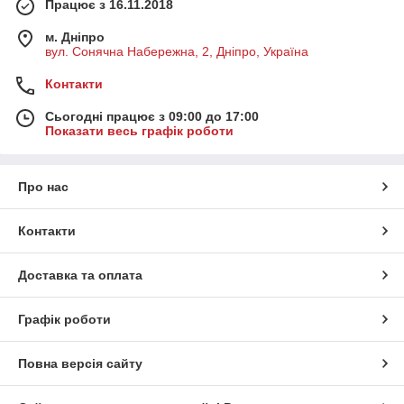
Працює з 16.11.2018
м. Дніпро
вул. Сонячна Набережна, 2, Дніпро, Україна
Контакти
Сьогодні працює з 09:00 до 17:00
Показати весь графік роботи
Про нас
Контакти
Доставка та оплата
Графік роботи
Повна версія сайту