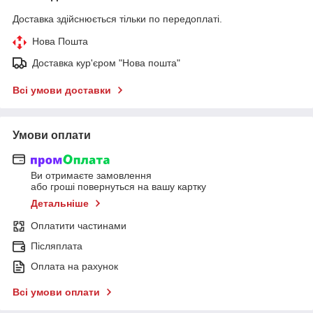
Доставка здійснюється тільки по передоплаті.
Нова Пошта
Доставка кур'єром "Нова пошта"
Всі умови доставки
Умови оплати
Ви отримаєте замовлення
або гроші повернуться на вашу картку
Детальніше
Оплатити частинами
Післяплата
Оплата на рахунок
Всі умови оплати