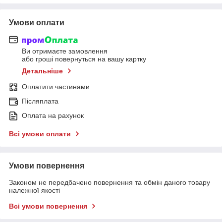
Умови оплати
Ви отримаєте замовлення
або гроші повернуться на вашу картку
Детальніше
Оплатити частинами
Післяплата
Оплата на рахунок
Всі умови оплати
Умови повернення
Законом не передбачено повернення та обмін даного товару
належної якості
Всі умови повернення