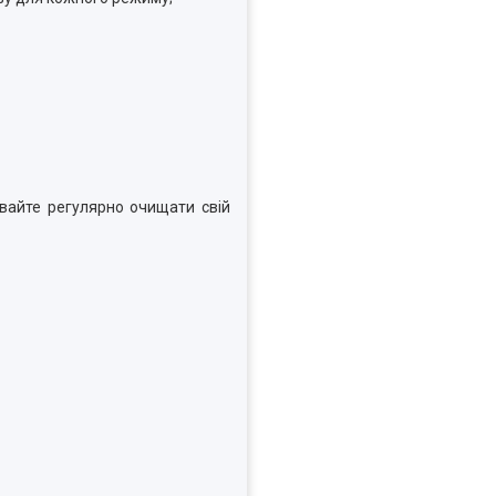
увайте регулярно очищати свій