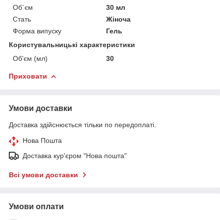
Об`єм
30 мл
Стать
Жіноча
Форма випуску
Гель
Користувальницькі характеристики
Об'єм (мл)
30
Приховати
Умови доставки
Доставка здійснюється тільки по передоплаті.
Нова Пошта
Доставка кур'єром "Нова пошта"
Всі умови доставки
Умови оплати