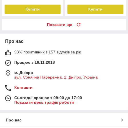
Купити
Купити
Показати ще
Про нас
93% позитивних з 157 відгуків за рік
Працює з 16.11.2018
м. Дніпро
вул. Сонячна Набережна, 2, Дніпро, Україна
Контакти
Сьогодні працює з 09:00 до 17:00
Показати весь графік роботи
Про нас