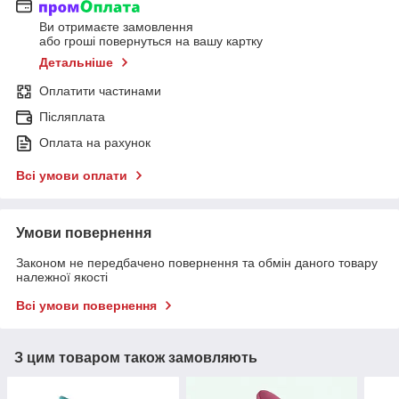
Ви отримаєте замовлення
або гроші повернуться на вашу картку
Детальніше
Оплатити частинами
Післяплата
Оплата на рахунок
Всі умови оплати
Умови повернення
Законом не передбачено повернення та обмін даного товару
належної якості
Всі умови повернення
З цим товаром також замовляють