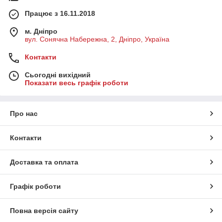
Працює з 16.11.2018
м. Дніпро
вул. Сонячна Набережна, 2, Дніпро, Україна
Контакти
Сьогодні вихідний
Показати весь графік роботи
Про нас
Контакти
Доставка та оплата
Графік роботи
Повна версія сайту