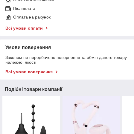
Післяплата
Оплата на рахунок
Всі умови оплати
Умови повернення
Законом не передбачено повернення та обмін даного товару
належної якості
Всі умови повернення
Подібні товари компанії