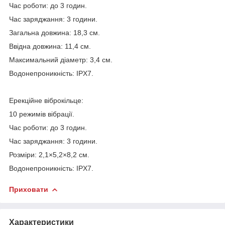
Час роботи: до 3 годин.
Час заряджання: 3 години.
Загальна довжина: 18,3 см.
Ввідна довжина: 11,4 см.
Максимальний діаметр: 3,4 см.
Водонепроникність: IPX7.
Ерекційне віброкільце:
10 режимів вібрації.
Час роботи: до 3 годин.
Час заряджання: 3 години.
Розміри: 2,1×5,2×8,2 см.
Водонепроникність: IPX7.
Приховати
Характеристики