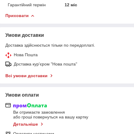
Гарантійний термін
12 міс
Приховати
Умови доставки
Доставка здійснюється тільки по передоплаті.
Нова Пошта
Доставка кур'єром "Нова пошта"
Всі умови доставки
Умови оплати
Ви отримаєте замовлення
або гроші повернуться на вашу картку
Детальніше
Оплатити частинами