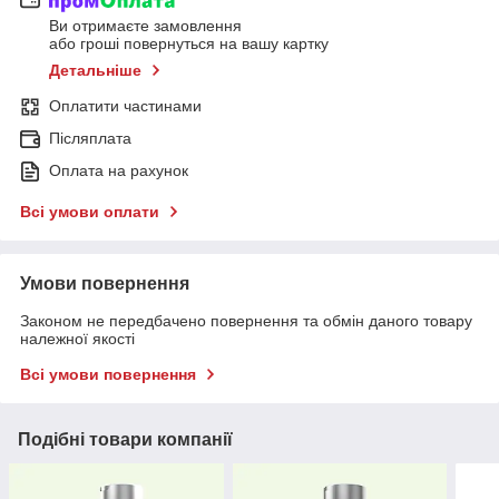
Ви отримаєте замовлення
або гроші повернуться на вашу картку
Детальніше
Оплатити частинами
Післяплата
Оплата на рахунок
Всі умови оплати
Умови повернення
Законом не передбачено повернення та обмін даного товару
належної якості
Всі умови повернення
Подібні товари компанії