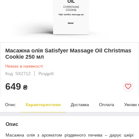
Масажна олія Satisfyer Massage Oil Christmas
Cookie 250 мл
Немає в наявності
Код: SX2712
Роздріб
649
₴
Опис
Характеристики
Доставка
Оплата
Умови 
Опис
Масажна олія з ароматом різдвяного печива – дарує шкірі