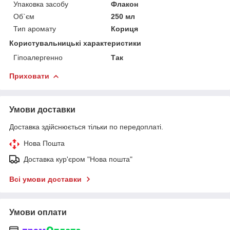
Упаковка засобу
Флакон
Об`єм
250 мл
Тип аромату
Кориця
Користувальницькі характеристики
Гіпоалергенно
Так
Приховати
Умови доставки
Доставка здійснюється тільки по передоплаті.
Нова Пошта
Доставка кур'єром "Нова пошта"
Всі умови доставки
Умови оплати