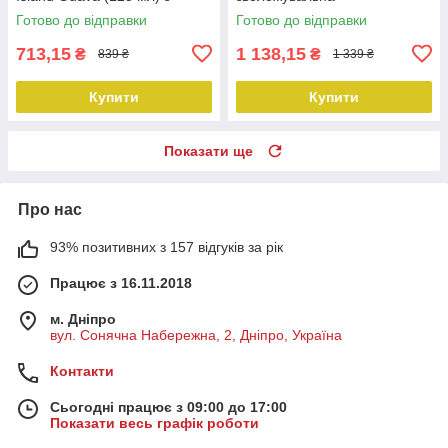
феромонами
Готово до відправки
Готово до відправки
713,15
1 138,15
₴
₴
839 ₴
1 339 ₴
Купити
Купити
Показати ще
Про нас
93% позитивних з 157 відгуків за рік
Працює з 16.11.2018
м. Дніпро
вул. Сонячна Набережна, 2, Дніпро, Україна
Контакти
Сьогодні працює з 09:00 до 17:00
Показати весь графік роботи