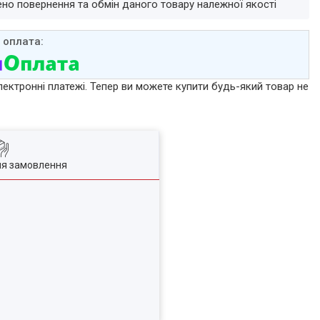
ено повернення та обмін даного товару належної якості
лектронні платежі. Тепер ви можете купити будь-який товар не
ля замовлення