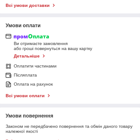
Всі умови доставки
Умови оплати
Ви отримаєте замовлення
або гроші повернуться на вашу картку
Детальніше
Оплатити частинами
Післяплата
Оплата на рахунок
Всі умови оплати
Умови повернення
Законом не передбачено повернення та обмін даного товару
належної якості