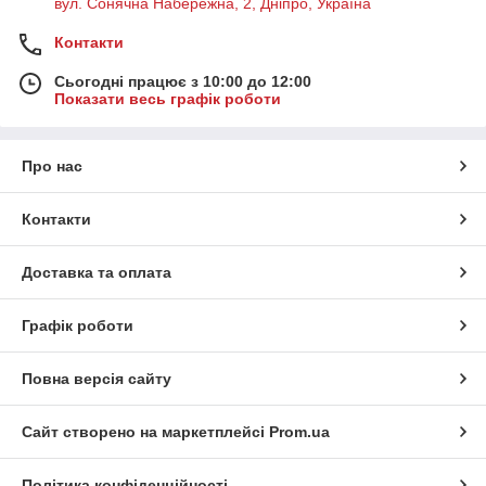
вул. Сонячна Набережна, 2, Дніпро, Україна
Контакти
Сьогодні працює з 10:00 до 12:00
Показати весь графік роботи
Про нас
Контакти
Доставка та оплата
Графік роботи
Повна версія сайту
Сайт створено на маркетплейсі
Prom.ua
Політика конфіденційності