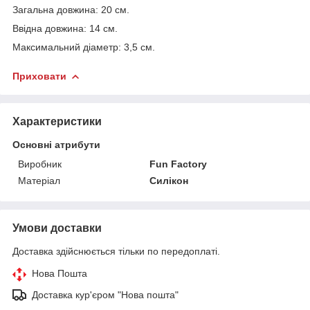
Загальна довжина: 20 см.
Ввідна довжина: 14 см.
Максимальний діаметр: 3,5 см.
Приховати
Характеристики
Основні атрибути
Виробник
Fun Factory
Матеріал
Силікон
Умови доставки
Доставка здійснюється тільки по передоплаті.
Нова Пошта
Доставка кур'єром "Нова пошта"